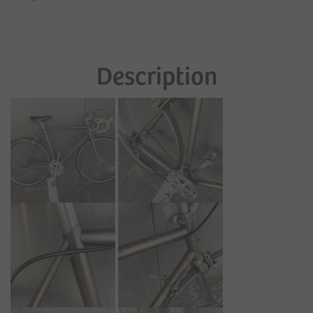
Description