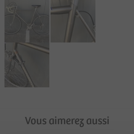
Vous aimerez aussi