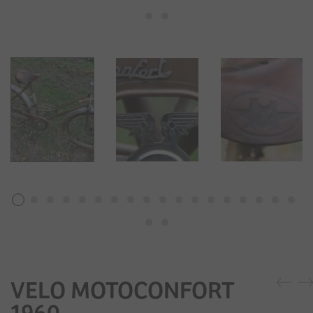
VELO MOTOCONFORT
1960