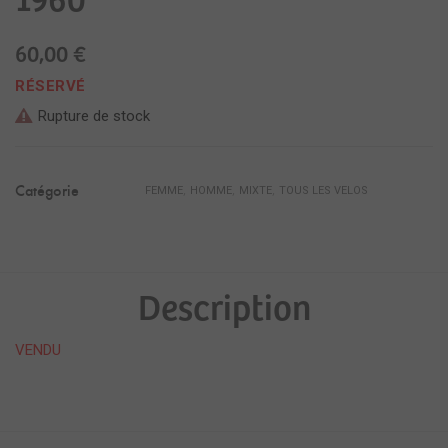
60,00
€
RÉSERVÉ
Rupture de stock
Catégorie
,
,
,
FEMME
HOMME
MIXTE
TOUS LES VELOS
Description
VENDU