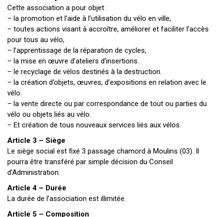
Cette association a pour objet :
– la promotion et l’aide à l’utilisation du vélo en ville,
– toutes actions visant à accroître, améliorer et faciliter l’accès
pour tous au vélo,
– l’apprentissage de la réparation de cycles,
– la mise en œuvre d’ateliers d’insertions.
– le recyclage de vélos destinés à la destruction.
– la création d’objets, œuvres, d’expositions en relation avec le
vélo.
– la vente directe ou par correspondance de tout ou parties du
vélo ou objets liés au vélo.
– Et création de tous nouveaux services liés aux vélos.
Article 3 – Siège
Le siège social est fixé 3 passage chamord à Moulins (03). Il
pourra être transféré par simple décision du Conseil
d’Administration.
Article 4 – Durée
La durée de l’association est illimitée.
Article 5 – Composition