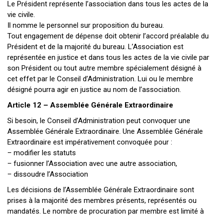
Le Président représente l’association dans tous les actes de la
vie civile.
Il nomme le personnel sur proposition du bureau.
Tout engagement de dépense doit obtenir l’accord préalable du
Président et de la majorité du bureau. L’Association est
représentée en justice et dans tous les actes de la vie civile par
son Président ou tout autre membre spécialement désigné à
cet effet par le Conseil d’Administration. Lui ou le membre
désigné pourra agir en justice au nom de l’association.
Article 12 – Assemblée Générale Extraordinaire
Si besoin, le Conseil d’Administration peut convoquer une
Assemblée Générale Extraordinaire. Une Assemblée Générale
Extraordinaire est impérativement convoquée pour :
– modifier les statuts
– fusionner l’Association avec une autre association,
– dissoudre l’Association
Les décisions de l’Assemblée Générale Extraordinaire sont
prises à la majorité des membres présents, représentés ou
mandatés. Le nombre de procuration par membre est limité à