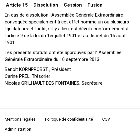
Article 15 – Dissolution – Cession – Fusion
En cas de dissolution l’Assemblée Générale Extraordinaire
convoquée spécialement à cet effet nomme un ou plusieurs
liquidateurs et l’actif, s’il y a lieu, est dévolu conformément à
l’article 9 de la loi du 1er juillet 1901 et au décret du 16 août
1901.
Les présents statuts ont été approuvés par l’ Assemblée
Générale Extraordinaire du 10 septembre 2013.
Benoît KORNPROBST , Président
Carine PREL, Trésorier
Nicolas GRILHAULT DES FONTAINES, Secrétaire
Mentions légales
Politique de confidentialité
CGV
Administration