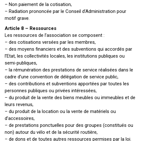
– Non paiement de la cotisation,
– Radiation prononcée par le Conseil d’Administration pour
motif grave.
Article 8 – Ressources
Les ressources de l’association se composent :
– des cotisations versées par les membres,
– des moyens financiers et des subventions qui accordés par
l’Etat, les collectivités locales, les institutions publiques ou
semi-publiques,
– la rémunération des prestations de service réalisées dans le
cadre d’une convention de délégation de service public,
– des contributions et subventions apportées par toutes les
personnes publiques ou privées intéressées,
– du produit de la vente des biens meubles ou immeubles et de
leurs revenus,
– du produit de la location ou la vente de matériels ou
d’accessoires,
– de prestations ponctuelles pour des groupes (constitués ou
non) autour du vélo et de la sécurité routière,
– de dons et de toutes autres ressources permises par la loi.