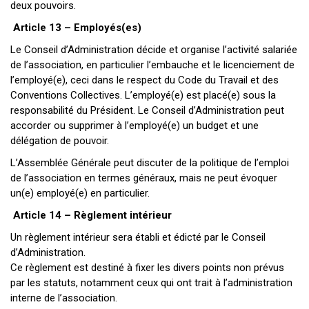
deux pouvoirs.
Article 13 – Employés(es)
Le Conseil d’Administration décide et organise l’activité salariée
de l’association, en particulier l’embauche et le licenciement de
l’employé(e), ceci dans le respect du Code du Travail et des
Conventions Collectives. L’employé(e) est placé(e) sous la
responsabilité du Président. Le Conseil d’Administration peut
accorder ou supprimer à l’employé(e) un budget et une
délégation de pouvoir.
L’Assemblée Générale peut discuter de la politique de l’emploi
de l’association en termes généraux, mais ne peut évoquer
un(e) employé(e) en particulier.
Article 14 – Règlement intérieur
Un règlement intérieur sera établi et édicté par le Conseil
d’Administration.
Ce règlement est destiné à fixer les divers points non prévus
par les statuts, notamment ceux qui ont trait à l’administration
interne de l’association.