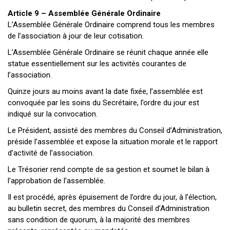
Article 9 – Assemblée Générale Ordinaire
L’Assemblée Générale Ordinaire comprend tous les membres
de l’association à jour de leur cotisation.
L’Assemblée Générale Ordinaire se réunit chaque année elle
statue essentiellement sur les activités courantes de
l’association.
Quinze jours au moins avant la date fixée, l’assemblée est
convoquée par les soins du Secrétaire, l’ordre du jour est
indiqué sur la convocation.
Le Président, assisté des membres du Conseil d’Administration,
préside l’assemblée et expose la situation morale et le rapport
d’activité de l’association.
Le Trésorier rend compte de sa gestion et soumet le bilan à
l’approbation de l’assemblée.
Il est procédé, après épuisement de l’ordre du jour, à l’élection,
au bulletin secret, des membres du Conseil d’Administration
sans condition de quorum, à la majorité des membres