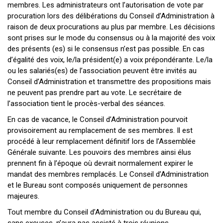
membres. Les administrateurs ont l’autorisation de vote par
procuration lors des délibérations du Conseil d’Administration à
raison de deux procurations au plus par membre. Les décisions
sont prises sur le mode du consensus ou à la majorité des voix
des présents (es) si le consensus n’est pas possible. En cas
d’égalité des voix, le/la président(e) a voix prépondérante. Le/la
ou les salariés(es) de l’association peuvent être invités au
Conseil d’Administration et transmettre des propositions mais
ne peuvent pas prendre part au vote. Le secrétaire de
l’association tient le procès-verbal des séances.
En cas de vacance, le Conseil d’Administration pourvoit
provisoirement au remplacement de ses membres. Il est
procédé à leur remplacement définitif lors de l’Assemblée
Générale suivante. Les pouvoirs des membres ainsi élus
prennent fin à l’époque où devrait normalement expirer le
mandat des membres remplacés. Le Conseil d’Administration
et le Bureau sont composés uniquement de personnes
majeures.
Tout membre du Conseil d’Administration ou du Bureau qui,