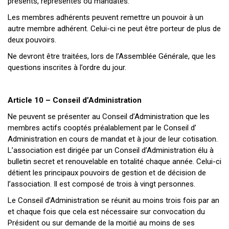
présents, représentés ou mandatés.
Les membres adhérents peuvent remettre un pouvoir à un
autre membre adhérent. Celui-ci ne peut être porteur de plus de
deux pouvoirs.
Ne devront être traitées, lors de l’Assemblée Générale, que les
questions inscrites à l’ordre du jour.
Article 10 – Conseil d’Administration
Ne peuvent se présenter au Conseil d’Administration que les
membres actifs cooptés préalablement par le Conseil d’
Administration en cours de mandat et à jour de leur cotisation.
L’association est dirigée par un Conseil d’Administration élu à
bulletin secret et renouvelable en totalité chaque année. Celui-ci
détient les principaux pouvoirs de gestion et de décision de
l’association. Il est composé de trois à vingt personnes.
Le Conseil d’Administration se réunit au moins trois fois par an
et chaque fois que cela est nécessaire sur convocation du
Président ou sur demande de la moitié au moins de ses