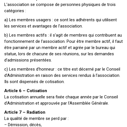
L’association se compose de personnes physiques de trois
catégories :
a) Les membres usagers : ce sont les adhérents qui utilisent
les services et avantages de l’association.
b) Les membres actifs : il s’agit de membres qui contribuent au
fonctionnement de l’association. Pour être membre actif, il faut
être parrainé par un membre actif et agrée par le bureau qui
statue, lors de chacune de ses réunions, sur les demandes
d’admissions présentées.
c) Les membres d’honneur : ce titre est décerné par le Conseil
d’Administration en raison des services rendus à l’association.
Ils sont dispensés de cotisation.
Article 6 – Cotisation
La cotisation annuelle sera fixée chaque année par le Conseil
d’Administration et approuvée par l’Assemblée Générale.
Article 7 – Radiation
La qualité de membre se perd par :
– Démission, décès,