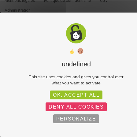
Mentions légales
Politique de confidentialité
CGV
Administration
undefined
This site uses cookies and gives you control over
what you want to activate
OK, ACCEPT ALL
DENY ALL COOKIES
PERSONALIZE